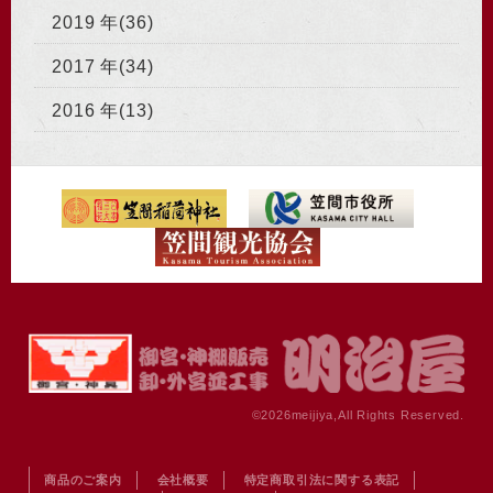
2019 年(36)
2017 年(34)
2016 年(13)
©
2026meijiya,All Rights Reserved.
商品のご案内
会社概要
特定商取引法に関する表記