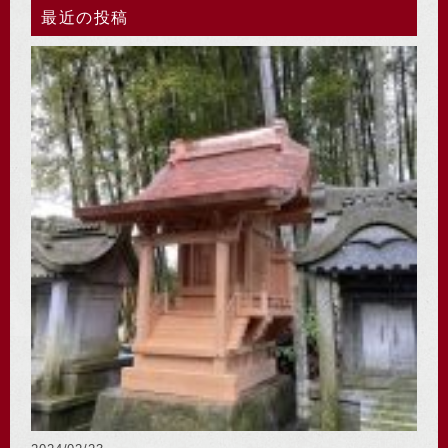
最近の投稿