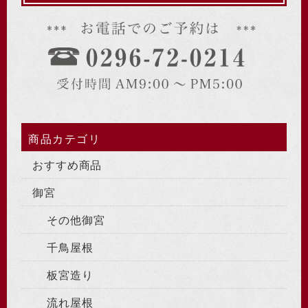
商品カテゴリ
おすすめ商品
御宮
その他御宮
千鳥屋根
板宮造り
流れ屋根