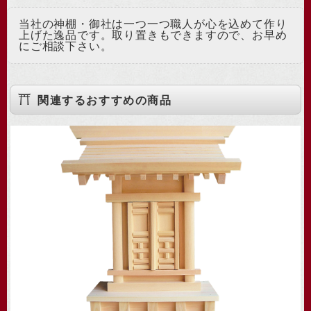
当社の神棚・御社は一つ一つ職人が心を込めて作り
上げた逸品です。取り置きもできますので、お早め
にご相談下さい。
関連するおすすめの商品